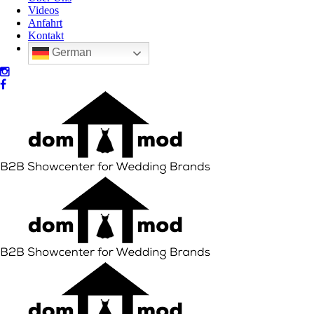
Videos
Anfahrt
Kontakt
German