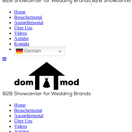
Home
Besucherportal
Ausstellerportal
Über Uns
Videos
Anfahrt
Kontakt
German
Home
Besucherportal
Ausstellerportal
Über Uns
Videos
Anfahrt