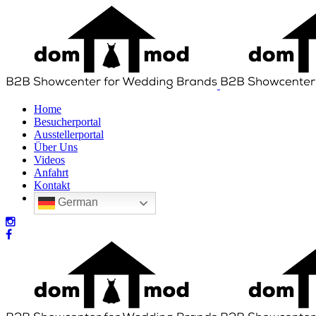
Home
Besucherportal
Ausstellerportal
Über Uns
Videos
Anfahrt
Kontakt
German