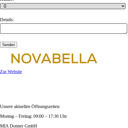
Details:
Zur Website
Privatsphäre und Datenschutz
Allgemeine Geschäftsbedingungen
Impressum
Kontakt
Unsere aktuellen Öffnungszeiten:
Montag – Freitag: 09:00 – 17:30 Uhr
MIA Donner GmbH