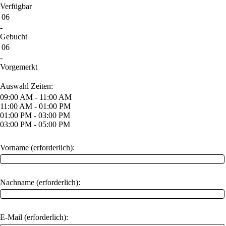
Verfügbar
06
-
Gebucht
06
-
Vorgemerkt
Auswahl Zeiten:
09:00 AM - 11:00 AM
11:00 AM - 01:00 PM
01:00 PM - 03:00 PM
03:00 PM - 05:00 PM
Vorname (erforderlich):
Nachname (erforderlich):
E-Mail (erforderlich):