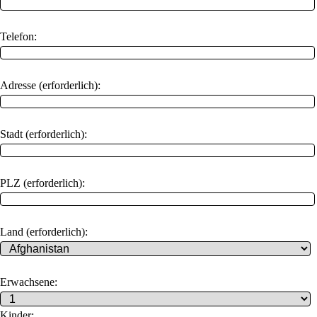
Telefon:
Adresse (erforderlich):
Stadt (erforderlich):
PLZ (erforderlich):
Land (erforderlich):
Erwachsene:
Kinder: