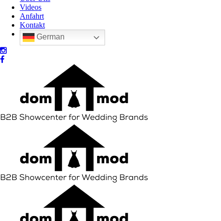
Videos
Anfahrt
Kontakt
German