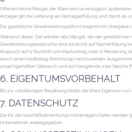
Offensichtliche Mängel der Ware sind unverzüglich, spätestens 
Anzeige gilt die Lieferung als Vertragserfüllung und damit al
Die gesetzliche Gewährleistungspflicht beginnt mit Übergabe 
Während dieser Zeit werden alle Mängel, die der gesetzlichen 
Gewährleistungsansprüche sind zunächst auf Nacherfüllung be
Anspruch auf 1) Rücktritt vom Kaufvertrag oder 2) Minderung d
durch einen Kaufbeleg (Rechnung) nachzuweisen. Ausgenommen 
unsachgemäßen Gebrauch und auf mangelnde oder falsche Pfl
6. EIGENTUMSVORBEHALT
Bis zur vollständigen Bezahlung bleibt die Ware Eigentum vo
7. DATENSCHUTZ
Die für die Geschäftsabwicklung notwendigen Daten werden 
Unternehmen weitergegeben.