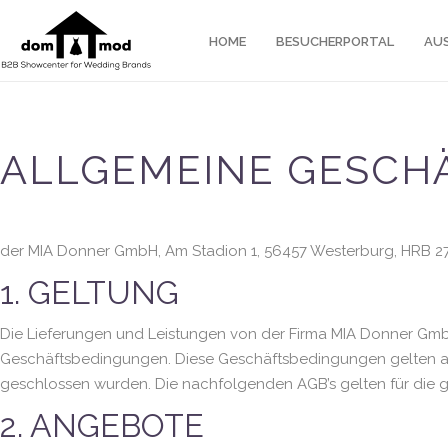
HOME
BESUCHERPORTAL
AU
ALLGEMEINE GESCH
der MIA Donner GmbH, Am Stadion 1, 56457 Westerburg, HRB 2
1. GELTUNG
Die Lieferungen und Leistungen von der Firma MIA Donner GmbH
Geschäftsbedingungen. Diese Geschäftsbedingungen gelten auss
geschlossen wurden. Die nachfolgenden AGB’s gelten für die
2. ANGEBOTE