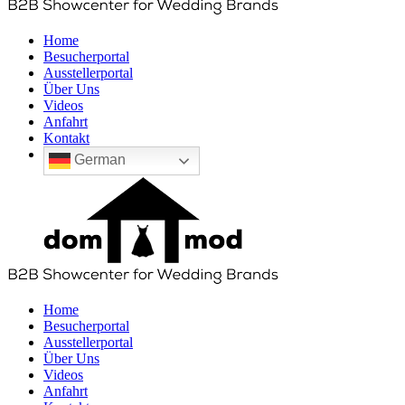
Home
Besucherportal
Ausstellerportal
Über Uns
Videos
Anfahrt
Kontakt
German
Home
Besucherportal
Ausstellerportal
Über Uns
Videos
Anfahrt