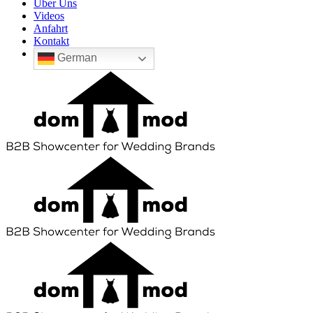
Über Uns
Videos
Anfahrt
Kontakt
German