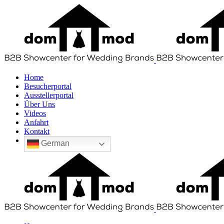
Home
Besucherportal
Ausstellerportal
Über Uns
Videos
Anfahrt
Kontakt
German