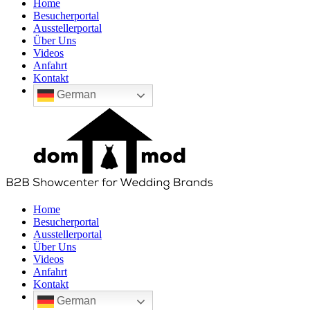
Home
Besucherportal
Ausstellerportal
Über Uns
Videos
Anfahrt
Kontakt
German
Home
Besucherportal
Ausstellerportal
Über Uns
Videos
Anfahrt
Kontakt
German